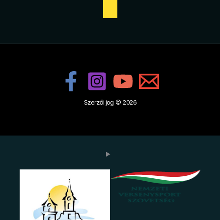
Szerzői jog © 2026