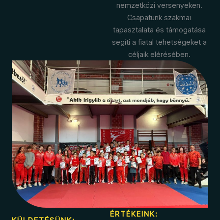
nemzetközi versenyeken.
Csapatunk szakmai
tapasztalata és támogatása
segíti a fiatal tehetségeket a
céljaik elérésében.
ÉRTÉKEINK: